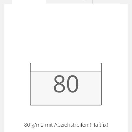
80 g/m2 mit Abziehstreifen (Haftfix)