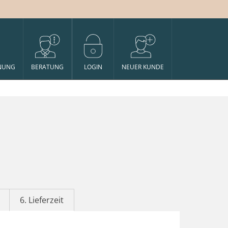
NUNG
BERATUNG
LOGIN
NEUER KUNDE
6. Lieferzeit