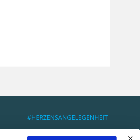
#HERZENSANGELEGENHEIT
ÖBSV