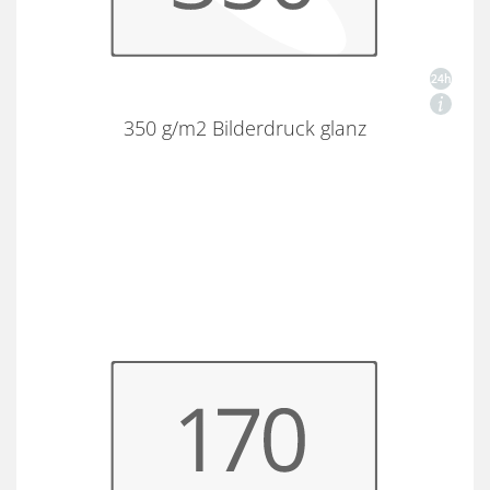
350 g/m2 Bilderdruck glanz