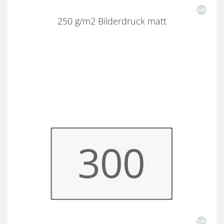
250 g/m2 Bilderdruck matt