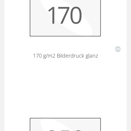
170 g/m2 Bilderdruck glanz