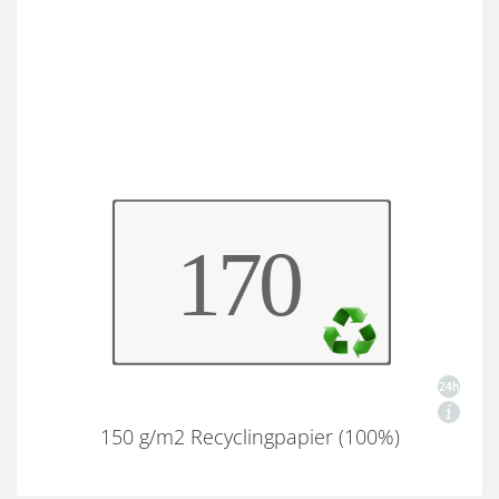
150 g/m2 Recyclingpapier (100%)