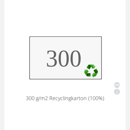
300 g/m2 Recyclingkarton (100%)