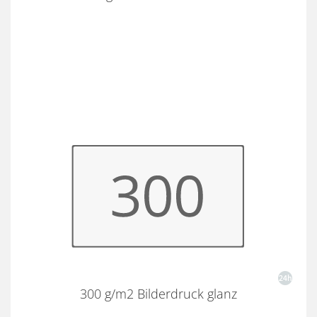
300 g/m2 Bilderdruck glanz