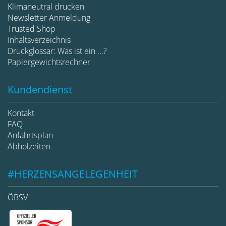
Klimaneutral drucken
Newsletter Anmeldung
Trusted Shop
Inhaltsverzeichnis
Druckglossar: Was ist ein ...?
Papiergewichtsrechner
Kundendienst
Kontakt
FAQ
Anfahrtsplan
Abholzeiten
#HERZENSANGELEGENHEIT
ÖBSV