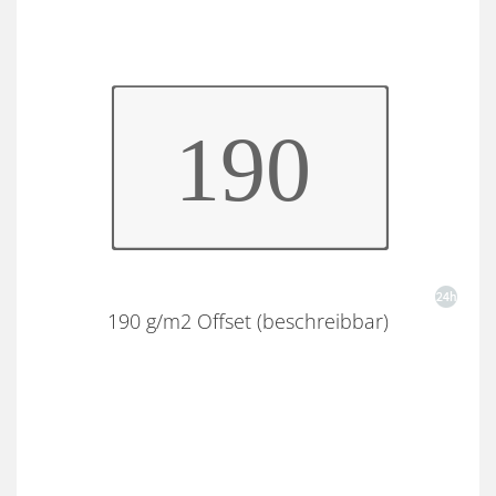
190 g/m2 Offset (beschreibbar)