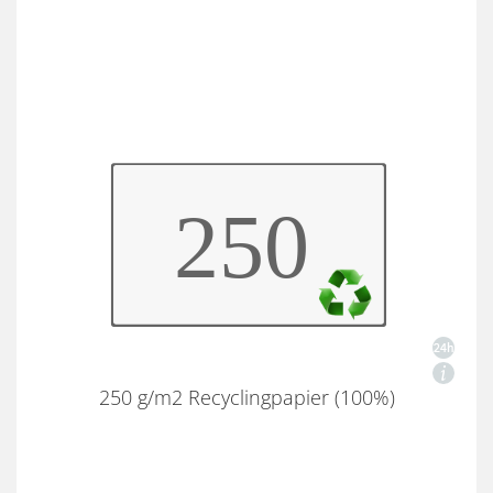
250 g/m2 Recyclingpapier (100%)