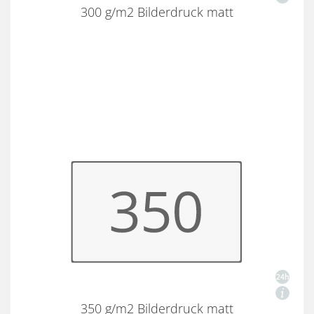
300 g/m2 Bilderdruck matt
350 g/m2 Bilderdruck matt