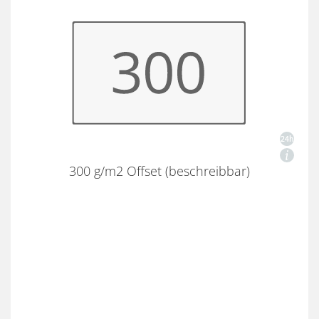
300 g/m2 Offset (beschreibbar)