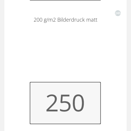
200 g/m2 Bilderdruck matt