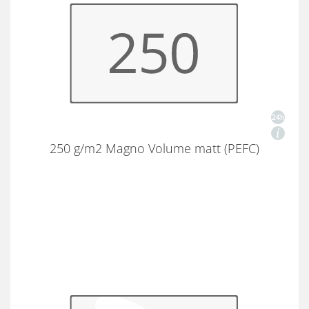
250 g/m2 Magno Volume matt (PEFC)