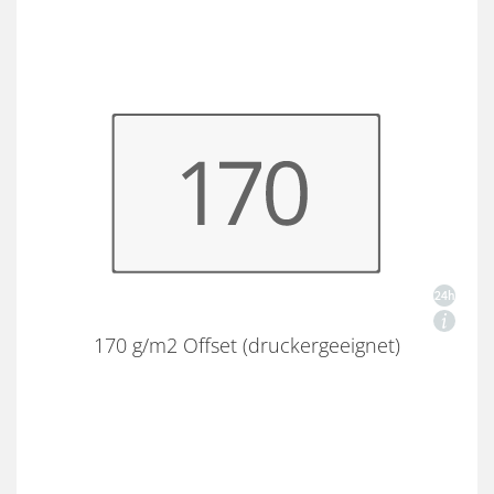
170 g/m2 Offset (druckergeeignet)