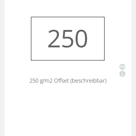
250 g/m2 Offset (beschreibbar)