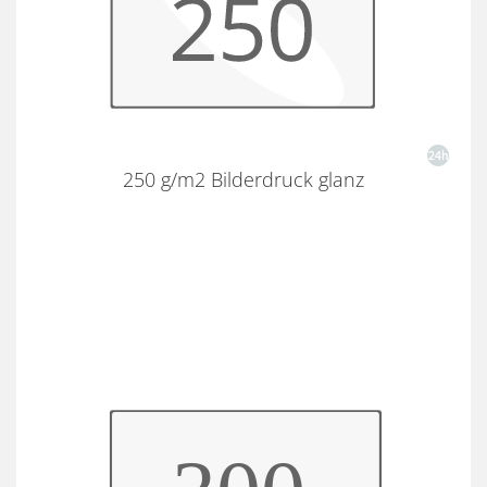
250 g/m2 Bilderdruck glanz