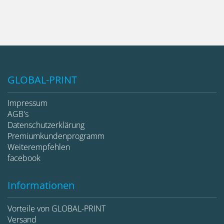
GLOBAL-PRINT
Impressum
AGB's
Datenschutzerklärung
Premiumkundenprogramm
Weiterempfehlen
facebook
Informationen
Vorteile von GLOBAL-PRINT
Versand