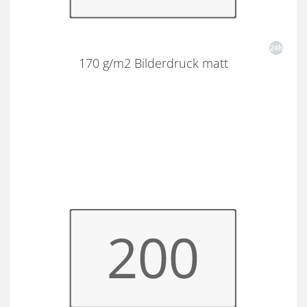
170 g/m2 Bilderdruck matt