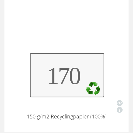
150 g/m2 Recyclingpapier (100%)