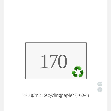
170 g/m2 Recyclingpapier (100%)