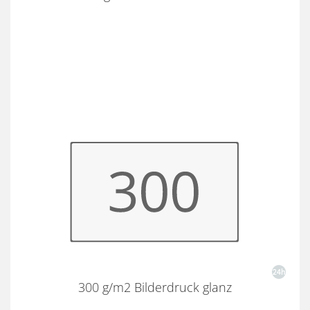
300 g/m2 Bilderdruck glanz