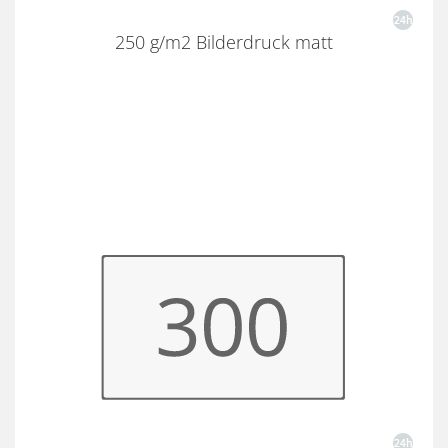
250 g/m2 Bilderdruck matt