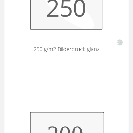
250 g/m2 Bilderdruck glanz