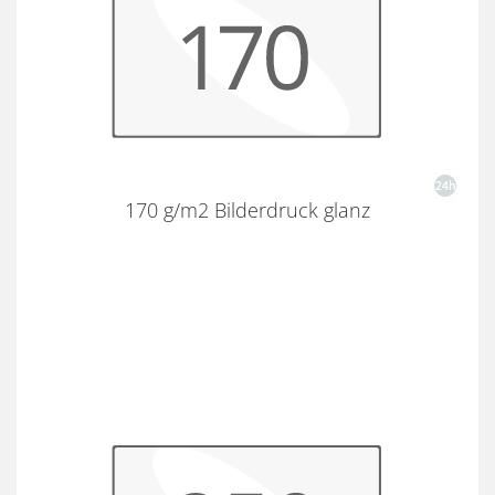
170 g/m2 Bilderdruck glanz