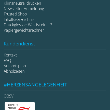
Klimaneutral drucken
Newsletter Anmeldung
Trusted Shop
Inhaltsverzeichnis
Druckglossar: Was ist ein ...?
Papiergewichtsrechner
Kundendienst
Kontakt
FAQ
Anfahrtsplan
Abholzeiten
#HERZENSANGELEGENHEIT
ÖBSV