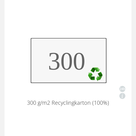
300 g/m2 Recyclingkarton (100%)