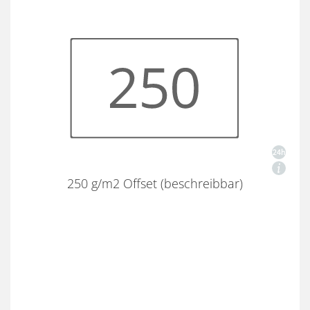
250 g/m2 Offset (beschreibbar)