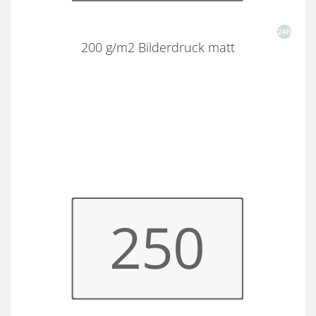
200 g/m2 Bilderdruck matt