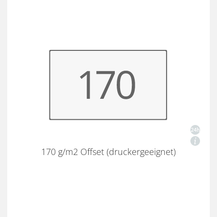
170 g/m2 Offset (druckergeeignet)