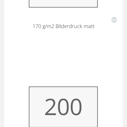
170 g/m2 Bilderdruck matt