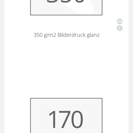
350 g/m2 Bilderdruck glanz