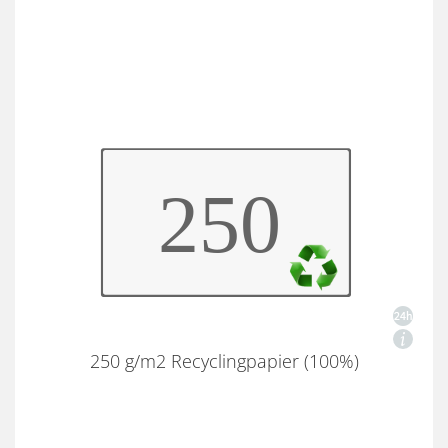
250 g/m2 Recyclingpapier (100%)