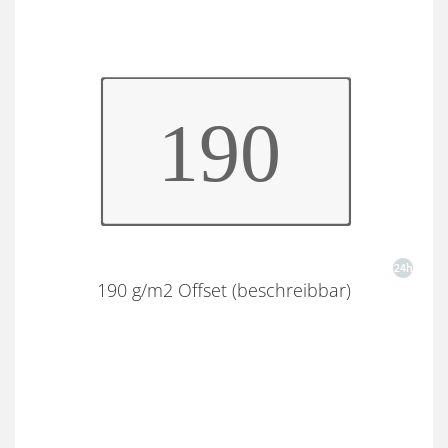
190 g/m2 Offset (beschreibbar)