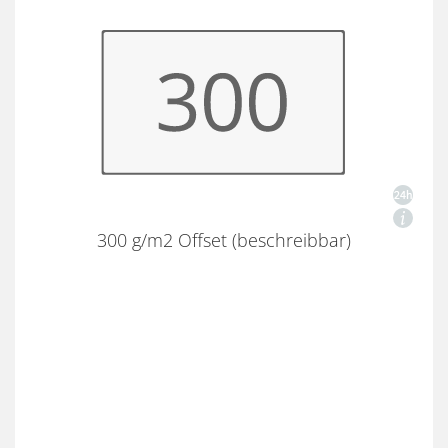
300 g/m2 Offset (beschreibbar)