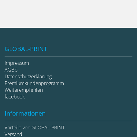
GLOBAL-PRINT
Impressum
AGB's
Datenschutzerklärung
Premiumkundenprogramm
Weiterempfehlen
facebook
Informationen
Vorteile von GLOBAL-PRINT
Versand