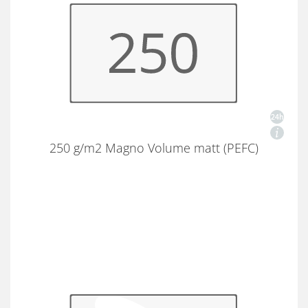
250 g/m2 Magno Volume matt (PEFC)