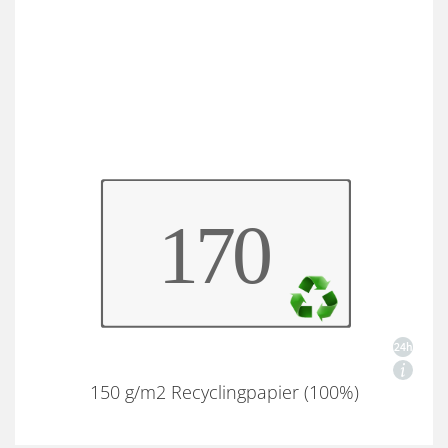
150 g/m2 Recyclingpapier (100%)