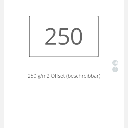
250 g/m2 Offset (beschreibbar)