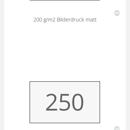
200 g/m2 Bilderdruck matt