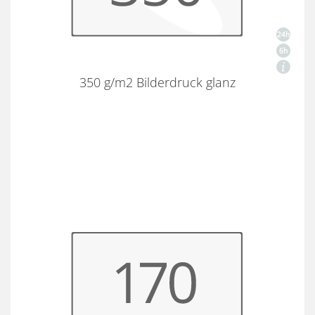
350 g/m2 Bilderdruck glanz