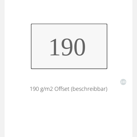
190 g/m2 Offset (beschreibbar)