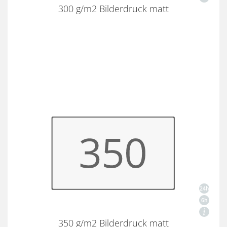
300 g/m2 Bilderdruck matt
350 g/m2 Bilderdruck matt