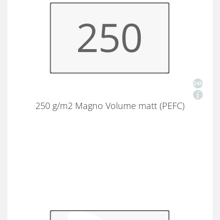
250 g/m2 Magno Volume matt (PEFC)