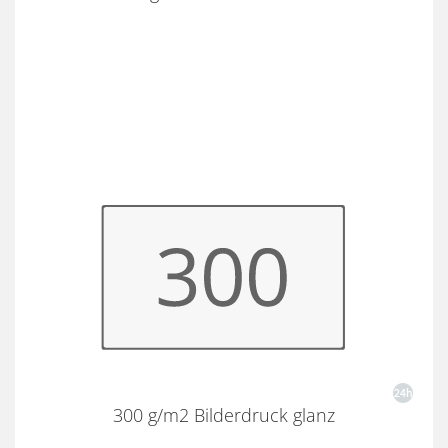
300 g/m2 Bilderdruck glanz