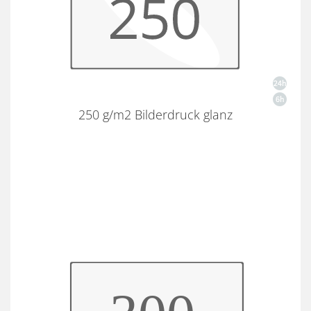
250 g/m2 Bilderdruck glanz