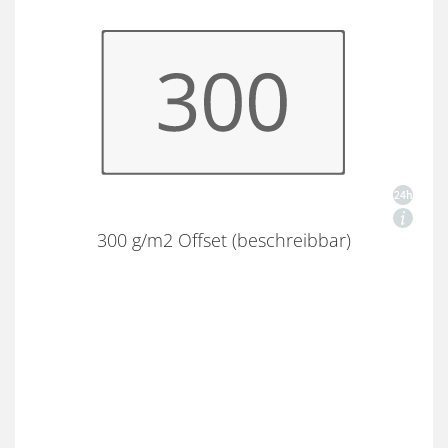
300 g/m2 Offset (beschreibbar)