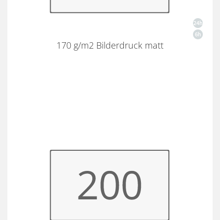
170 g/m2 Bilderdruck matt