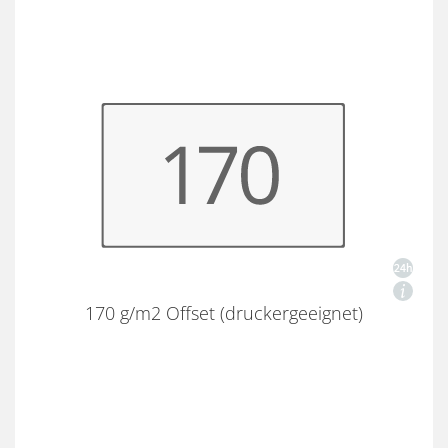
170 g/m2 Offset (druckergeeignet)