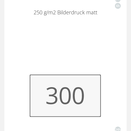
250 g/m2 Bilderdruck matt