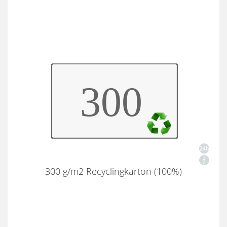
300 g/m2 Recyclingkarton (100%)