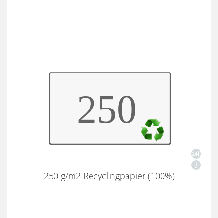
250 g/m2 Recyclingpapier (100%)