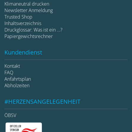
Klimaneutral drucken
Newsletter Anmeldung
Trusted Shop
Inhaltsverzeichnis
Druckglossar: Was ist ein ...?
Papiergewichtsrechner
Kundendienst
Kontakt
FAQ
Anfahrtsplan
Abholzeiten
#HERZENSANGELEGENHEIT
ÖBSV