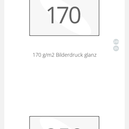
170 g/m2 Bilderdruck glanz