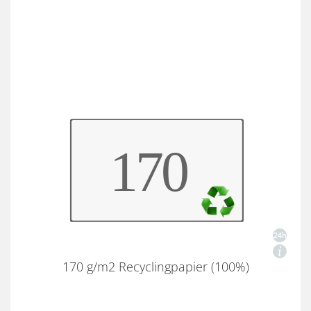
170 g/m2 Recyclingpapier (100%)