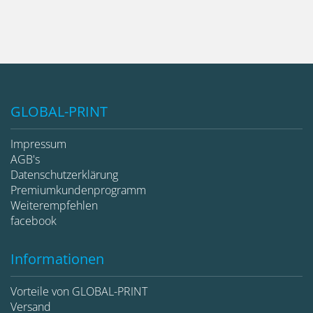
GLOBAL-PRINT
Impressum
AGB's
Datenschutzerklärung
Premiumkundenprogramm
Weiterempfehlen
facebook
Informationen
Vorteile von GLOBAL-PRINT
Versand