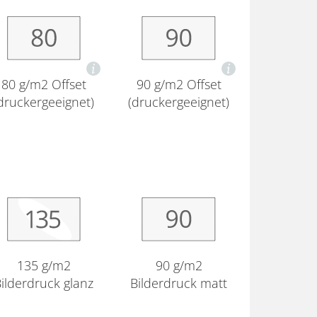
80 g/m2 Offset
90 g/m2 Offset
druckergeeignet)
(druckergeeignet)
135 g/m2
90 g/m2
ilderdruck glanz
Bilderdruck matt