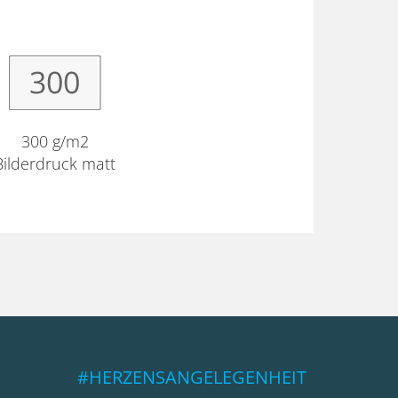
300 g/m2
Bilderdruck matt
#HERZENSANGELEGENHEIT