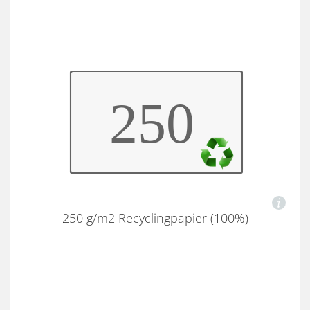
250 g/m2 Recyclingpapier (100%)