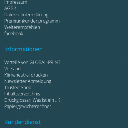
Impressum
AGB's
Datenschutzerklärung
Premiumkundenprogramm
Weiterempfehlen
facebook
Informationen
Vorteile von GLOBAL-PRINT
Versand
Klimaneutral drucken
Newsletter Anmeldung
Trusted Shop
Inhaltsverzeichnis
Druckglossar: Was ist ein ...?
Papiergewichtsrechner
Kundendienst