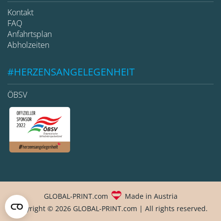
Kontakt
FAQ
Anfahrtsplan
Abholzeiten
#HERZENSANGELEGENHEIT
ÖBSV
GLOBAL-PRINT.com
Made in Austria
Copyright © 2026 GLOBAL-PRINT.com | All rights reserved.