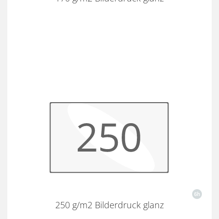
250 g/m2 Bilderdruck glanz