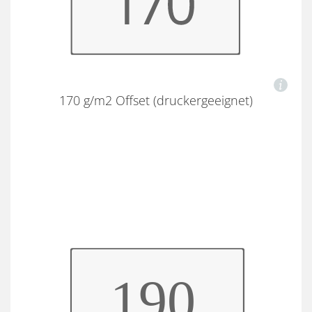
170 g/m2 Offset (druckergeeignet)