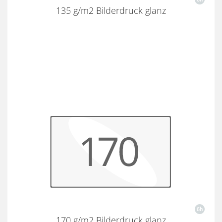
135 g/m2 Bilderdruck glanz
170 g/m2 Bilderdruck glanz