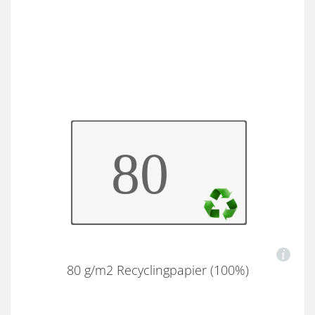
80 g/m2 Recyclingpapier (100%)