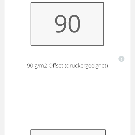
90 g/m2 Offset (druckergeeignet)