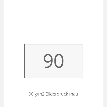
90 g/m2 Bilderdruck matt