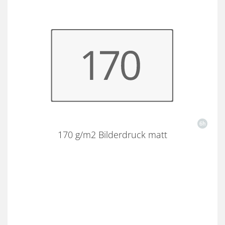
170 g/m2 Bilderdruck matt