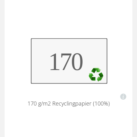
170 g/m2 Recyclingpapier (100%)