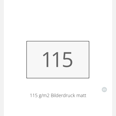
115 g/m2 Bilderdruck matt