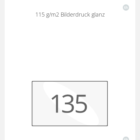
115 g/m2 Bilderdruck glanz