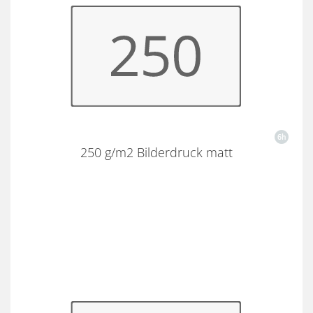
250 g/m2 Bilderdruck matt