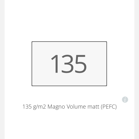
135 g/m2 Magno Volume matt (PEFC)