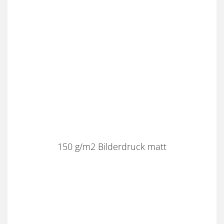
150 g/m2 Bilderdruck matt