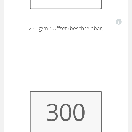
250 g/m2 Offset (beschreibbar)