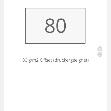
80 g/m2 Offset (druckergeeignet)