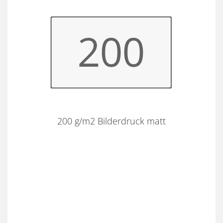
200 g/m2 Bilderdruck matt