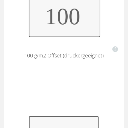
100 g/m2 Offset (druckergeeignet)