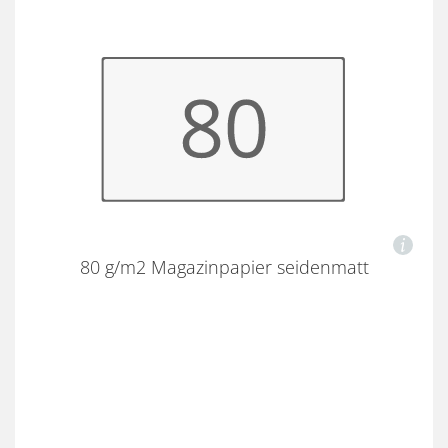
80 g/m2 Magazinpapier seidenmatt