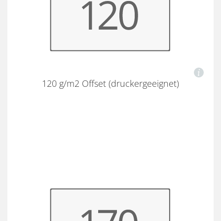
120 g/m2 Offset (druckergeeignet)