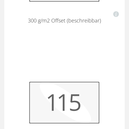
300 g/m2 Offset (beschreibbar)