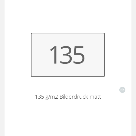
135 g/m2 Bilderdruck matt