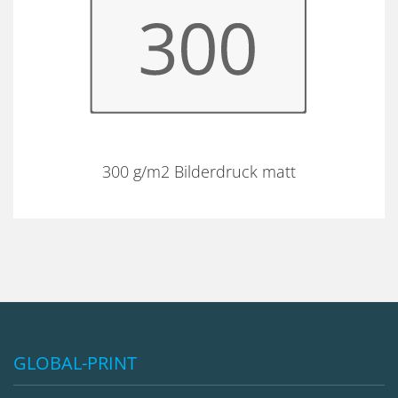
300 g/m2 Bilderdruck matt
GLOBAL-PRINT