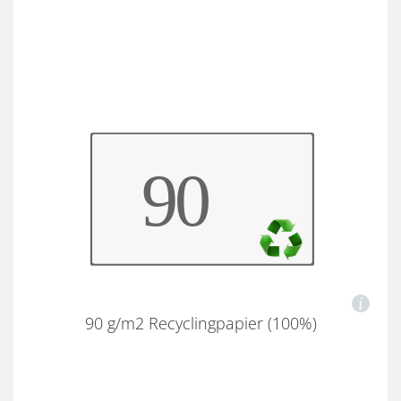
90 g/m2 Recyclingpapier (100%)