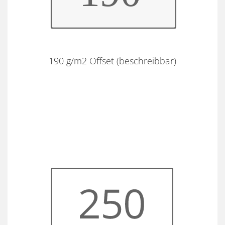
190 g/m2 Offset (beschreibbar)