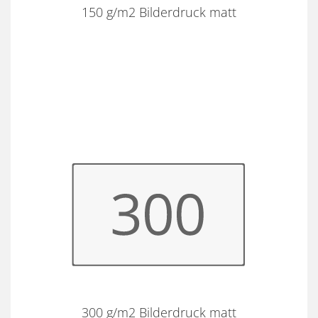
150 g/m2 Bilderdruck matt
300 g/m2 Bilderdruck matt