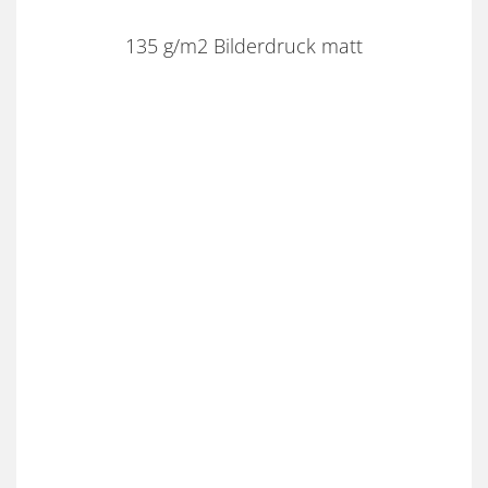
135 g/m2 Bilderdruck matt