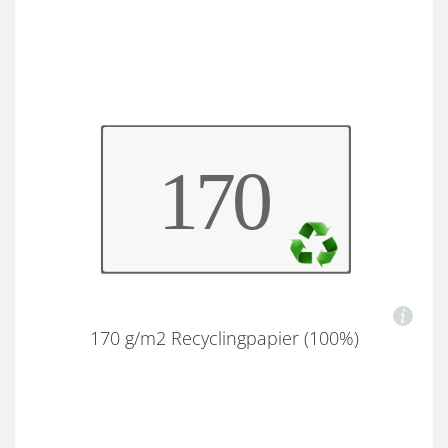
170 g/m2 Recyclingpapier (100%)