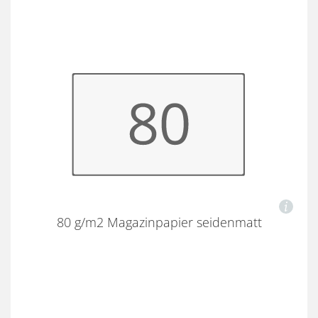
80 g/m2 Magazinpapier seidenmatt