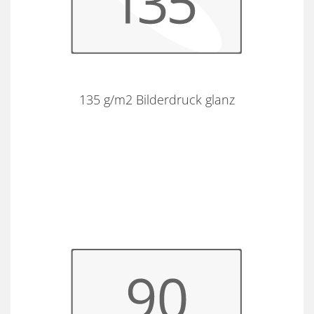
135 g/m2 Bilderdruck glanz