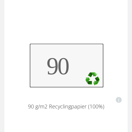
90 g/m2 Recyclingpapier (100%)