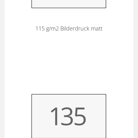
115 g/m2 Bilderdruck matt