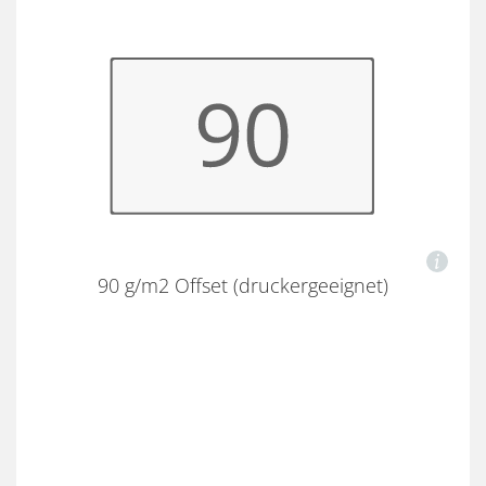
90 g/m2 Offset (druckergeeignet)