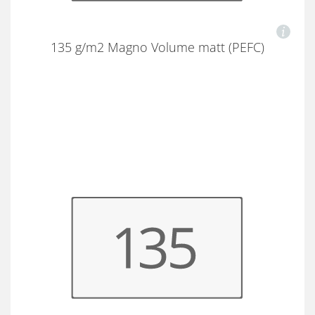
135 g/m2 Magno Volume matt (PEFC)