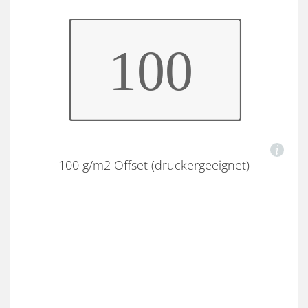
100 g/m2 Offset (druckergeeignet)