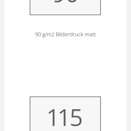
90 g/m2 Bilderdruck matt