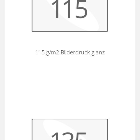
115 g/m2 Bilderdruck glanz