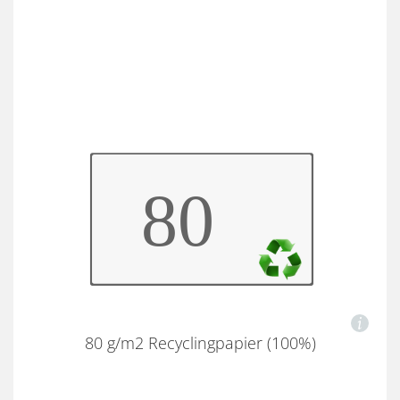
80 g/m2 Recyclingpapier (100%)