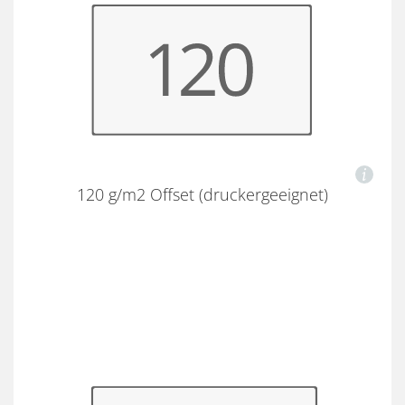
120 g/m2 Offset (druckergeeignet)