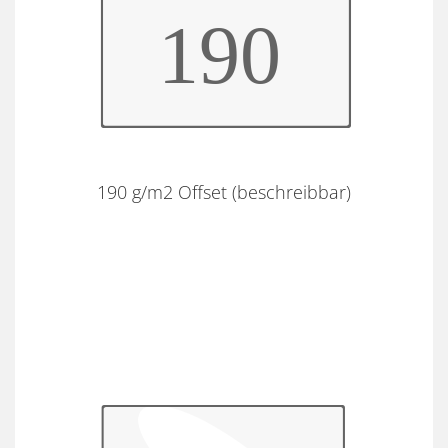
190 g/m2 Offset (beschreibbar)