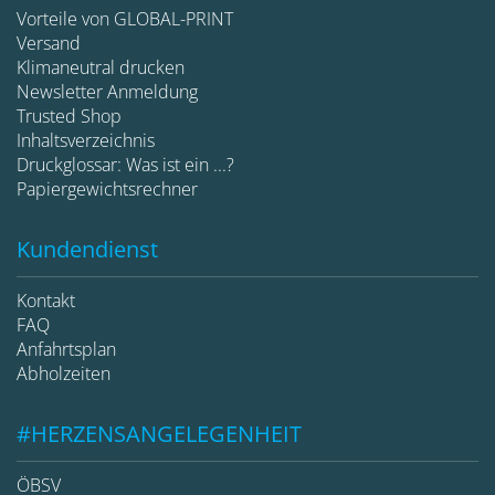
Vorteile von GLOBAL-PRINT
Versand
Klimaneutral drucken
Newsletter Anmeldung
Trusted Shop
Inhaltsverzeichnis
Druckglossar: Was ist ein ...?
Papiergewichtsrechner
Kundendienst
Kontakt
FAQ
Anfahrtsplan
Abholzeiten
#HERZENSANGELEGENHEIT
ÖBSV