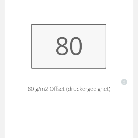
80 g/m2 Offset (druckergeeignet)