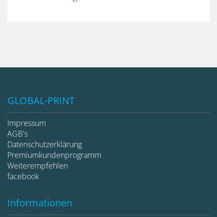
GLOBAL-PRINT
Impressum
AGB's
Datenschutzerklärung
Premiumkundenprogramm
Weiterempfehlen
facebook
Informationen