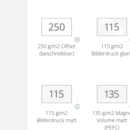
250 g/m2 Offset
115 g/m2
(beschreibbar)
Bilderdruck gla
115 g/m2
135 g/m2 Magn
Bilderdruck matt
Volume matt
(PEFC)