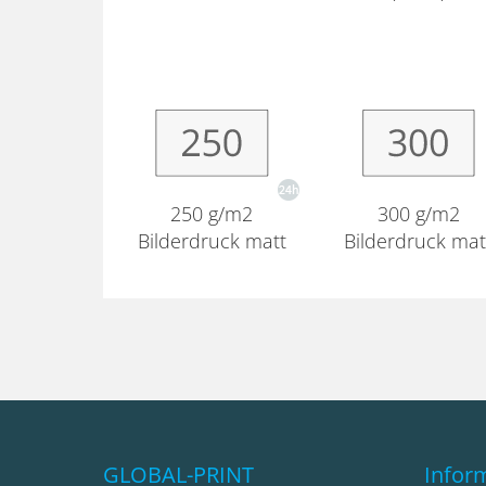
250 g/m2
300 g/m2
Bilderdruck matt
Bilderdruck mat
GLOBAL-PRINT
Infor