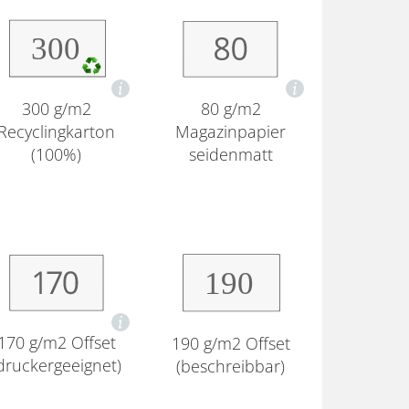
80 g/m2
300 g/m2
Magazinpapier
Recyclingkarton
seidenmatt
(100%)
170 g/m2 Offset
190 g/m2 Offset
druckergeeignet)
(beschreibbar)