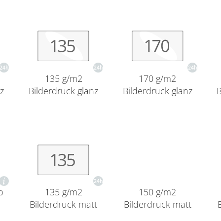
135 g/m2
170 g/m2
nz
Bilderdruck glanz
Bilderdruck glanz
B
o
135 g/m2
150 g/m2
Bilderdruck matt
Bilderdruck matt