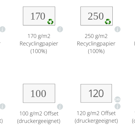
170 g/m2
250 g/m2
r
Recyclingpapier
Recyclingpapier
(100%)
(100%)
120 g/m2 Offset
100 g/m2 Offset
t)
(druckergeeignet)
(
(druckergeeignet)