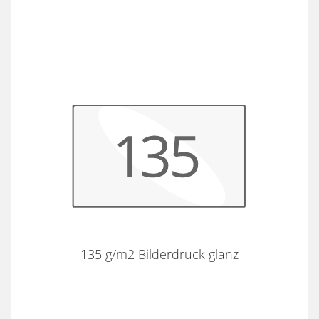
135 g/m2 Bilderdruck glanz