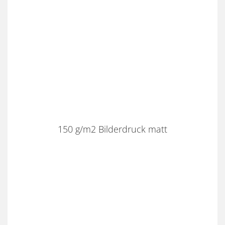
150 g/m2 Bilderdruck matt