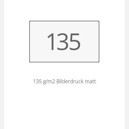
135 g/m2 Bilderdruck matt