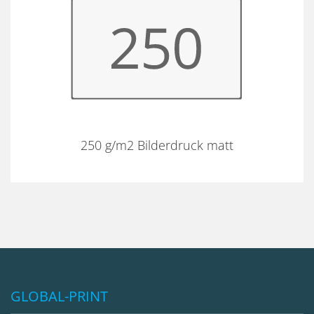
250 g/m2 Bilderdruck matt
GLOBAL-PRINT