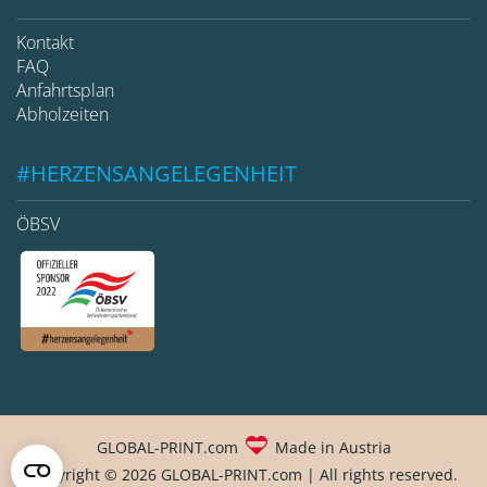
Kontakt
FAQ
Anfahrtsplan
Abholzeiten
#HERZENSANGELEGENHEIT
ÖBSV
GLOBAL-PRINT.com
Made in Austria
Copyright © 2026 GLOBAL-PRINT.com | All rights reserved.