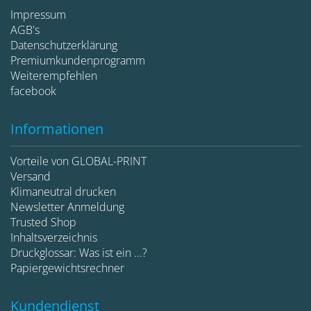
Impressum
AGB's
Datenschutzerklärung
Premiumkundenprogramm
Weiterempfehlen
facebook
Informationen
Vorteile von GLOBAL-PRINT
Versand
Klimaneutral drucken
Newsletter Anmeldung
Trusted Shop
Inhaltsverzeichnis
Druckglossar: Was ist ein ...?
Papiergewichtsrechner
Kundendienst