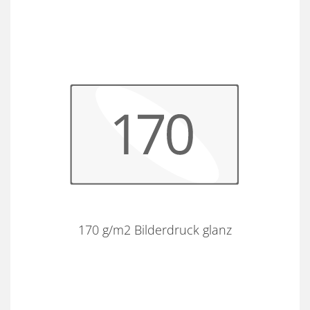
170 g/m2 Bilderdruck glanz