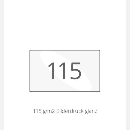
115 g/m2 Bilderdruck glanz