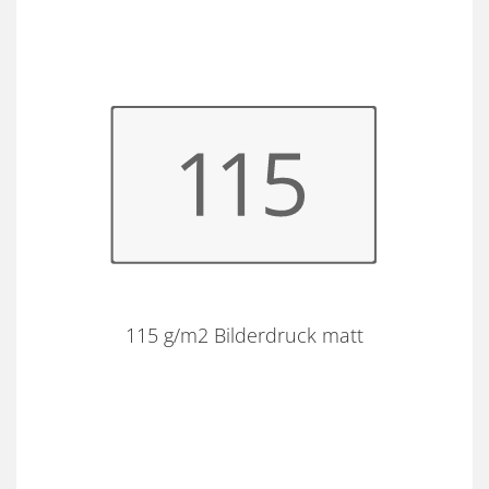
115 g/m2 Bilderdruck matt