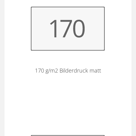
170 g/m2 Bilderdruck matt