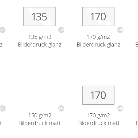
135 g/m2
170 g/m2
nz
Bilderdruck glanz
Bilderdruck glanz
B
170 g/m2
150 g/m2
t
Bilderdruck matt
Bilderdruck matt