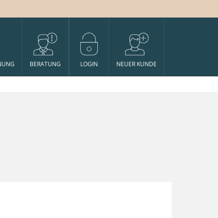
NUNG
BERATUNG
LOGIN
NEUER KUNDE