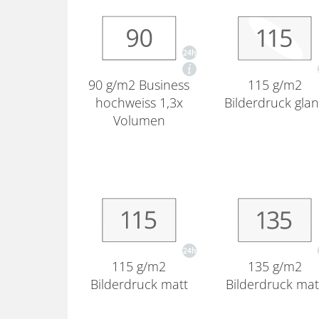
90 g/m2 Business
115 g/m2
hochweiss 1,3x
Bilderdruck gla
Volumen
115 g/m2
135 g/m2
Bilderdruck matt
Bilderdruck mat