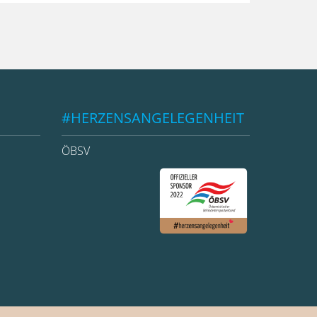
#HERZENSANGELEGENHEIT
ÖBSV