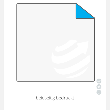
beidseitig bedruckt