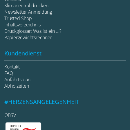
Klimaneutral drucken
Newsletter Anmeldung
Trusted Shop
Inhaltsverzeichnis
Druckglossar: Was ist ein ...?
Papiergewichtsrechner
Kundendienst
Kontakt
FAQ
Anfahrtsplan
Abholzeiten
#HERZENSANGELEGENHEIT
ÖBSV