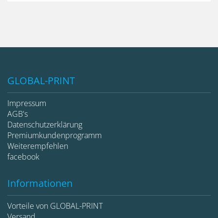
GLOBAL-PRINT
Impressum
AGB's
Datenschutzerklärung
Premiumkundenprogramm
Weiterempfehlen
facebook
Informationen
Vorteile von GLOBAL-PRINT
Versand