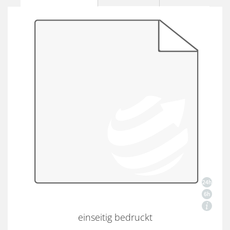
einseitig bedruckt