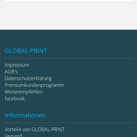
GLOBAL-PRINT
Impressum
AGB's
Datenschutzerklärung
Premiumkundenprogramm
Weiterempfehlen
facebook
Informationen
Vorteile von GLOBAL-PRINT
Versand