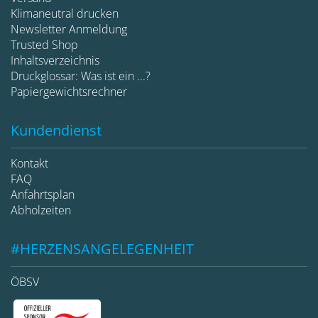
Klimaneutral drucken
Newsletter Anmeldung
Trusted Shop
Inhaltsverzeichnis
Druckglossar: Was ist ein ...?
Papiergewichtsrechner
Kundendienst
Kontakt
FAQ
Anfahrtsplan
Abholzeiten
#HERZENSANGELEGENHEIT
ÖBSV