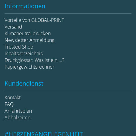
Informationen
Vorteile von GLOBAL-PRINT
Versand
Klimaneutral drucken
Newsletter Anmeldung
Trusted Shop
Inhaltsverzeichnis
Druckglossar: Was ist ein ...?
Papiergewichtsrechner
Kundendienst
Kontakt
FAQ
Anfahrtsplan
Abholzeiten
#HERZENSANGELEGENHEIT