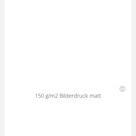
150 g/m2 Bilderdruck matt