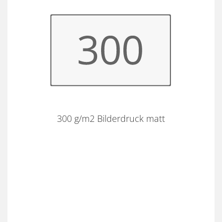
300 g/m2 Bilderdruck matt