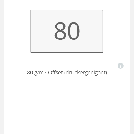
80 g/m2 Offset (druckergeeignet)