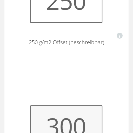
250 g/m2 Offset (beschreibbar)