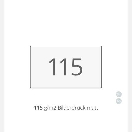
115 g/m2 Bilderdruck matt