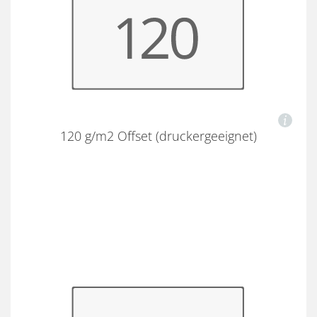
120 g/m2 Offset (druckergeeignet)