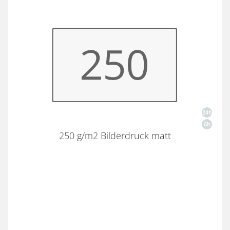
250 g/m2 Bilderdruck matt