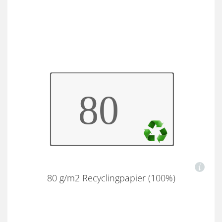
80 g/m2 Recyclingpapier (100%)