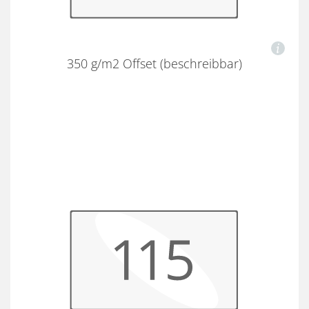
350 g/m2 Offset (beschreibbar)