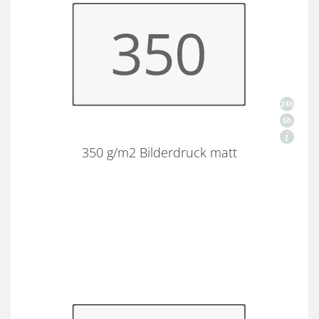
350 g/m2 Bilderdruck matt