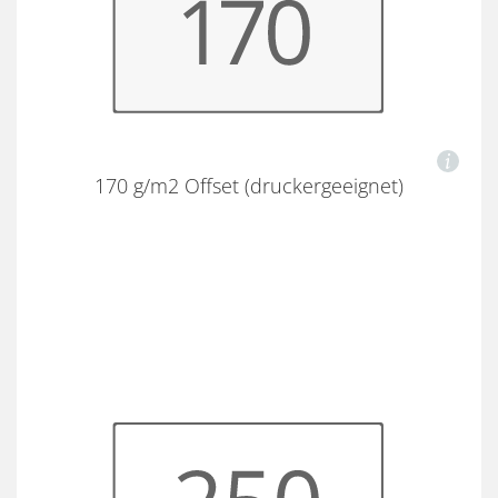
170 g/m2 Offset (druckergeeignet)