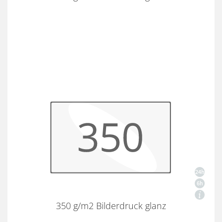
350 g/m2 Bilderdruck glanz