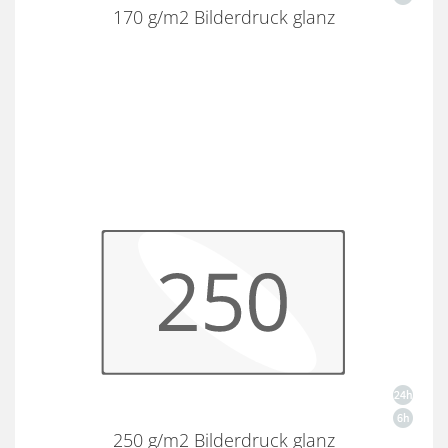
170 g/m2 Bilderdruck glanz
250 g/m2 Bilderdruck glanz