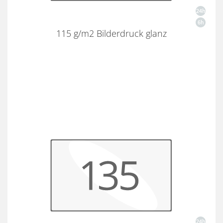
115 g/m2 Bilderdruck glanz