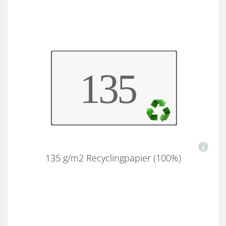
135 g/m2 Recyclingpapier (100%)