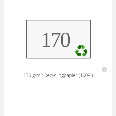
170 g/m2 Recyclingpapier (100%)