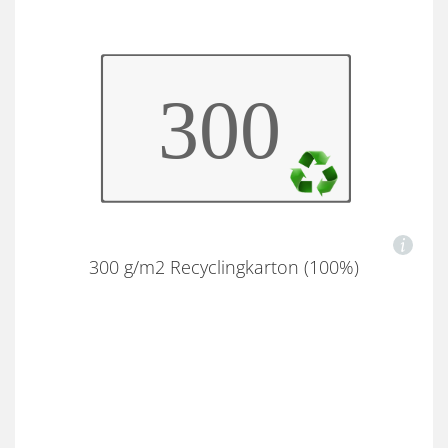
300 g/m2 Recyclingkarton (100%)