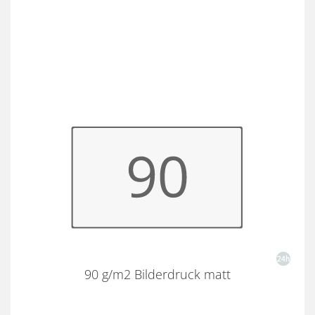
90 g/m2 Bilderdruck matt