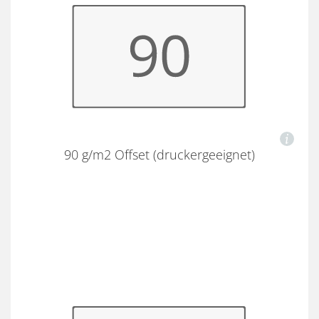
90 g/m2 Offset (druckergeeignet)