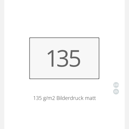
135 g/m2 Bilderdruck matt