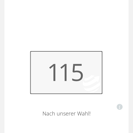
Nach unserer Wahl!