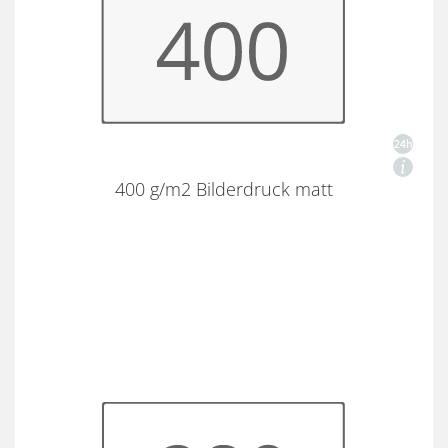
400 g/m2 Bilderdruck matt