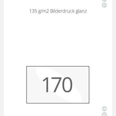
135 g/m2 Bilderdruck glanz