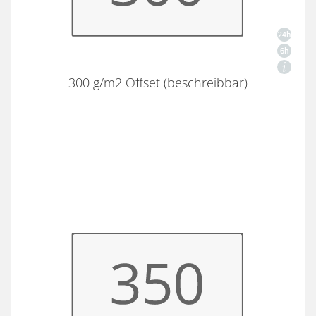
300 g/m2 Offset (beschreibbar)