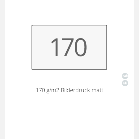
170 g/m2 Bilderdruck matt